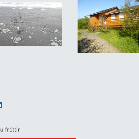
u fréttir