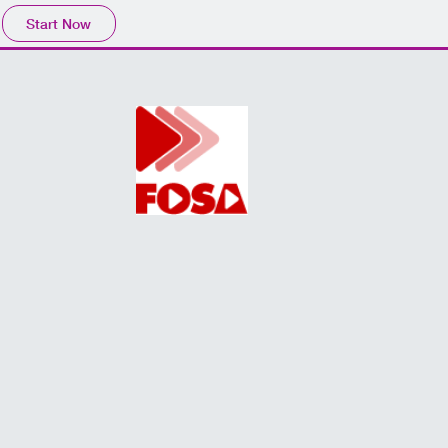
Start Now