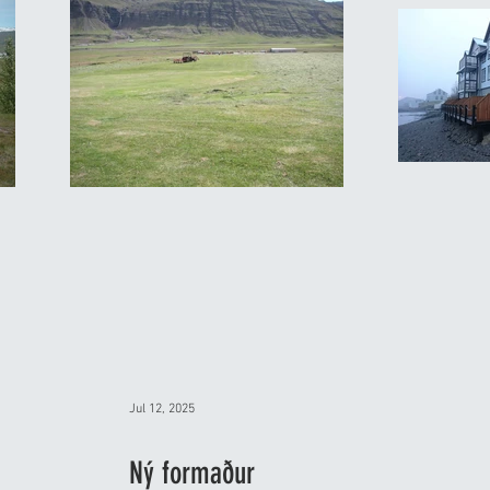
Jul 12, 2025
Ný formaður