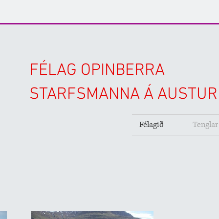
FÉLAG OPINBERRA
STARFSMANNA Á AUSTUR
Félagið
Tenglar